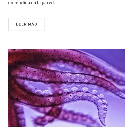
encendida en la pared.
LEER MÁS