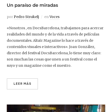
Un paraíso de miradas
por
Pedro Strukelj
en
Voces
«Nosotros , en DocsBarcelona, trabajamos para acercar
realidades del mundo y de la vida a través de películas
documentales. Altaïr Magazine lo hace a través de
contenidos visuales e interactivos». Joan González,
director del festival DocsBarcelona, lo tiene muy claro:
son muchas las cosas que unen a un festival como el
suyo y un magazine como el nuestro.
LEER MÁS