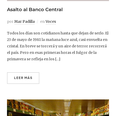
Asalto al Banco Central
por
Mar Padilla
en
Voces
Todos los días son cotidianos hasta que dejan de serlo. El
23 de mayo de 1981 la mañana luce azul, casi envuelta en
cristal. En breve se torcerá y un aire de terror recorrerá
el país. Pero en esas primeras horas el fulgor de la
primavera se refleja en los […]
LEER MÁS