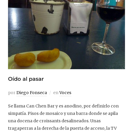
Oído al pasar
por
Diego Fonseca
en
Voces
Se llama Can Chen Bar y es anodino, por definirlo con
simpatía. Pisos de mosaico y una barra donde se apila
una docena de croissants desalineados. Unas
tragaperras a la derecha de la puerta de acceso, la TV