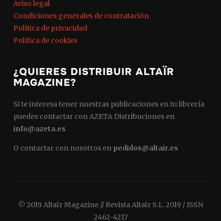
Aviso legal
Condiciones generales de contratación
Política de privacidad
Política de cookies
¿QUIERES DISTRIBUIR ALTAÏR
MAGAZINE?
Si te interesa tener nuestras publicaciones en tu librería
puedes contactar con AZETA Distribuciones en
info@azeta.es
O contactar con nosotros en
pedidos@altair.es
© 2019 Altaïr Magazine // Revista Altaïr S.L. 2019 / ISSN
2462-4217