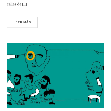
calles de […]
LEER MÁS