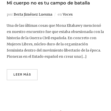
Mi cuerpo no es tu campo de batalla
por
Berta Jiménez Luesma
en
Voces
Una de las últimas cosas que Mona Eltahawy mencionó
en nuestro encuentro fue que estaba obsesionada con la
historia de la Guerra Civil española. En concreto con
Mujeres Libres, núcleo duro de la organización
feminista dentro del movimiento libertario de la época.
Pioneras en el Estado español en crear una […]
LEER MÁS