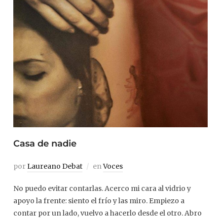
Casa de nadie
por
Laureano Debat
en
Voces
No puedo evitar contarlas. Acerco mi cara al vidrio y
apoyo la frente: siento el frío y las miro. Empiezo a
contar por un lado, vuelvo a hacerlo desde el otro. Abro