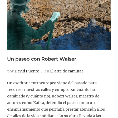
Un paseo con Robert Walser
por
David Puente
en
El arte de caminar
Un escritor centroeuropeo viene del pasado para
recorrer nuestras calles y comprobar cuánto ha
cambiado (y cuánto no). Robert Walser, maestro de
autores como Kafka, defendió el paseo como un
ensimismamiento que permitía prestar atención a los
detalles de la vida cotidiana. En su obra, llevada a las