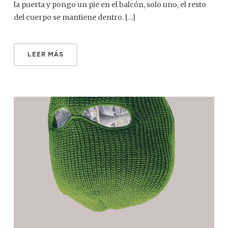
la puerta y pongo un pie en el balcón, solo uno, el resto
del cuerpo se mantiene dentro. […]
LEER MÁS