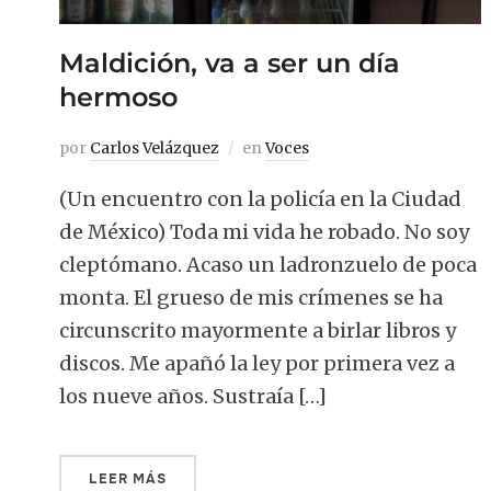
Maldición, va a ser un día
hermoso
por
Carlos Velázquez
en
Voces
(Un encuentro con la policía en la Ciudad
de México) Toda mi vida he robado. No soy
cleptómano. Acaso un ladronzuelo de poca
monta. El grueso de mis crímenes se ha
circunscrito mayormente a birlar libros y
discos. Me apañó la ley por primera vez a
los nueve años. Sustraía […]
LEER MÁS