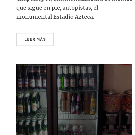
que sigue en pie, autopistas, el
monumental Estadio Azteca.
LEER MÁS