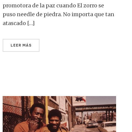
promotora de la paz cuando El zorro se
puso needle de piedra. No importa que tan
atascado […]
LEER MÁS