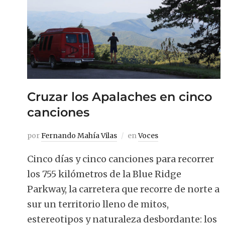
Cruzar los Apalaches en cinco
canciones
por
Fernando Mahía Vilas
en
Voces
Cinco días y cinco canciones para recorrer
los 755 kilómetros de la Blue Ridge
Parkway, la carretera que recorre de norte a
sur un territorio lleno de mitos,
estereotipos y naturaleza desbordante: los