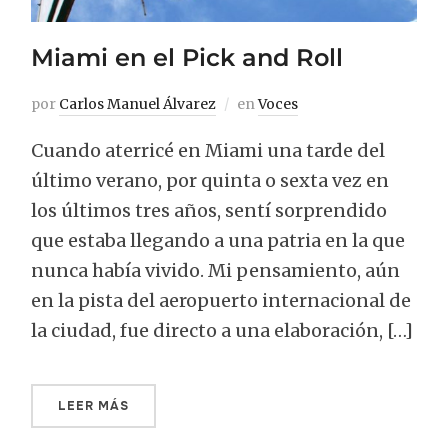
Miami en el Pick and Roll
por
Carlos Manuel Álvarez
en
Voces
Cuando aterricé en Miami una tarde del
último verano, por quinta o sexta vez en
los últimos tres años, sentí sorprendido
que estaba llegando a una patria en la que
nunca había vivido. Mi pensamiento, aún
en la pista del aeropuerto internacional de
la ciudad, fue directo a una elaboración, […]
LEER MÁS