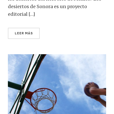
desiertos de Sonora es un proyecto
editorial […]
LEER MÁS