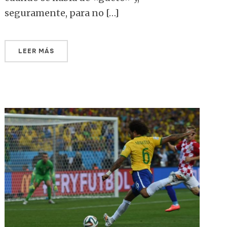
seguramente, para no […]
LEER MÁS