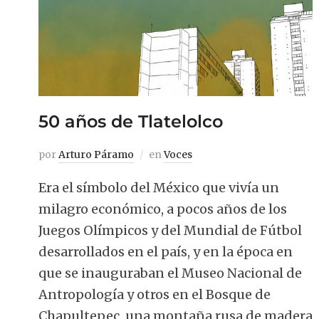
50 años de Tlatelolco
por
Arturo Páramo
en
Voces
Era el símbolo del México que vivía un
milagro económico, a pocos años de los
Juegos Olímpicos y del Mundial de Fútbol
desarrollados en el país, y en la época en
que se inauguraban el Museo Nacional de
Antropología y otros en el Bosque de
Chapultepec, una montaña rusa de madera