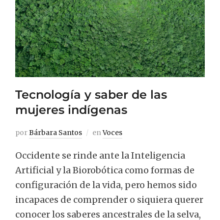
Tecnología y saber de las
mujeres indígenas
por
Bárbara Santos
en
Voces
Occidente se rinde ante la Inteligencia
Artificial y la Biorobótica como formas de
configuración de la vida, pero hemos sido
incapaces de comprender o siquiera querer
conocer los saberes ancestrales de la selva,