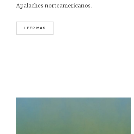
Apalaches norteamericanos.
LEER MÁS