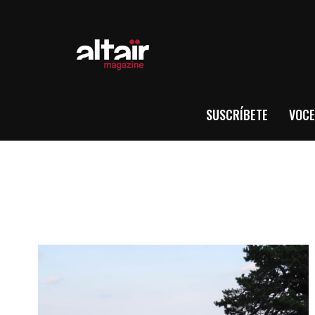
SUSCRÍBETE
VOCE