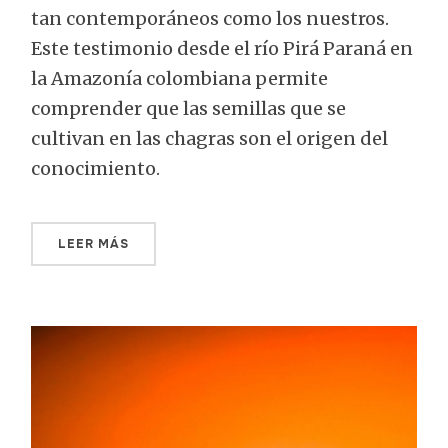
tan contemporáneos como los nuestros.
Este testimonio desde el río Pirá Paraná en
la Amazonía colombiana permite
comprender que las semillas que se
cultivan en las chagras son el origen del
conocimiento.
LEER MÁS