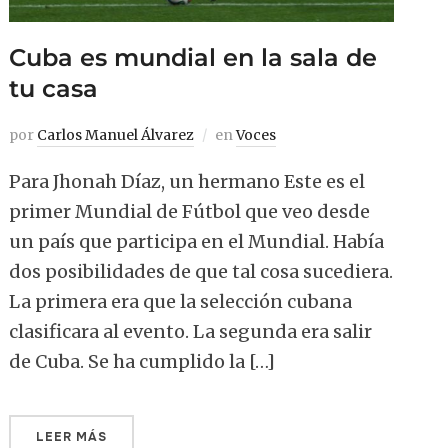
Cuba es mundial en la sala de
tu casa
por
Carlos Manuel Álvarez
en
Voces
Para Jhonah Díaz, un hermano Este es el
primer Mundial de Fútbol que veo desde
un país que participa en el Mundial. Había
dos posibilidades de que tal cosa sucediera.
La primera era que la selección cubana
clasificara al evento. La segunda era salir
de Cuba. Se ha cumplido la […]
LEER MÁS