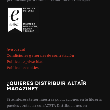
Aviso legal
Condiciones generales de contratación
Política de privacidad
Política de cookies
¿QUIERES DISTRIBUIR ALTAÏR
MAGAZINE?
Si te interesa tener nuestras publicaciones en tu librería
puedes contactar con AZETA Distribuciones en