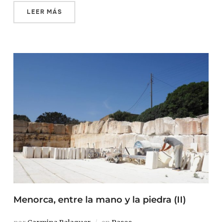
LEER MÁS
Menorca, entre la mano y la piedra (II)