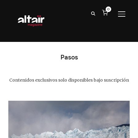
0
ALTER
Pasos
Contenidos exclusivos solo disponibles bajo suscripción