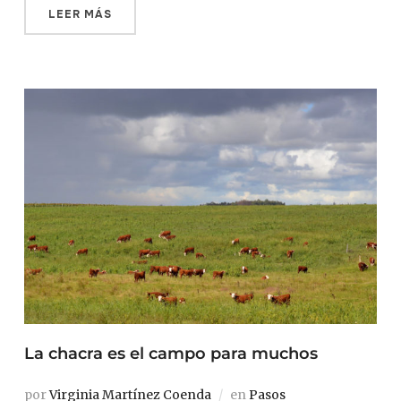
LEER MÁS
La chacra es el campo para muchos
por
Virginia Martínez Coenda
en
Pasos