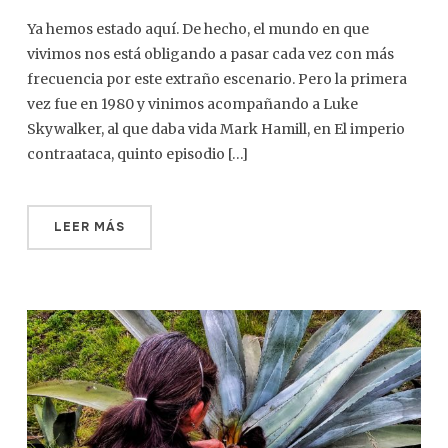
Ya hemos estado aquí. De hecho, el mundo en que
vivimos nos está obligando a pasar cada vez con más
frecuencia por este extraño escenario. Pero la primera
vez fue en 1980 y vinimos acompañando a Luke
Skywalker, al que daba vida Mark Hamill, en El imperio
contraataca, quinto episodio […]
LEER MÁS