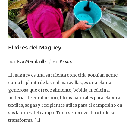
Elixires del Maguey
por
Eva Membrilla
en
Pasos
El maguey es una suculenta conocida popularmente
como la planta de las mil maravillas, es una planta
generosa que ofrece alimento, bebida, medicina,
material de combustión, fibras naturales para elaborar
textiles, sogas y recipientes útiles para el campesino en
sus labores del campo. Todo se aprovecha y todo se
transforma. […]