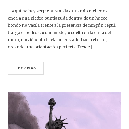
—Aquí no hay serpientes malas. Cuando Biel Pons
encaja una piedra puntiaguda dentro de un hueco
hondo no vacila frente a la presencia de ningún réptil.
Carga el pedrusco sin miedo, lo suelta en la cima del
muro, moviéndolo hacia un costado, hacia el otro,
creando una orientación perfecta. Desde […]
LEER MÁS