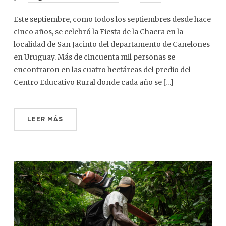
Este septiembre, como todos los septiembres desde hace
cinco años, se celebró la Fiesta de la Chacra en la
localidad de San Jacinto del departamento de Canelones
en Uruguay. Más de cincuenta mil personas se
encontraron en las cuatro hectáreas del predio del
Centro Educativo Rural donde cada año se […]
LEER MÁS