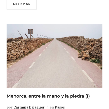
LEER MÁS
Menorca, entre la mano y la piedra (I)
por
Carmina Balaguer
en
Pasos